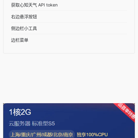
获取心知天气 API token
右边悬浮按钮
侧边栏小工具
边栏菜单