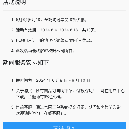
活动说明
6月6到6月18，全场均可享受 8折优惠。
活动有效期：2024.6.6-2024.6.18，共13天。
已购用户订单的“加购”和“续费”同样享优惠。
此次活动最终解释权归本司所有。
期间服务安排如下
假时间为：2024 年 6 月8 日 - 6 月 10 日
关于购买：所有商品可自助下单，付款成功后即可在用户中心
下载，主题均有教程文档。
售前客服：通过官网工单系统提交问题，期间如需售前咨询，
欢迎随时咨询「在线客服」。
前往购买