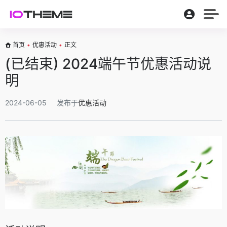
首页
•
优惠活动
•
正文
(已结束) 2024端午节优惠活动说
明
2024-06-05
发布于
优惠活动