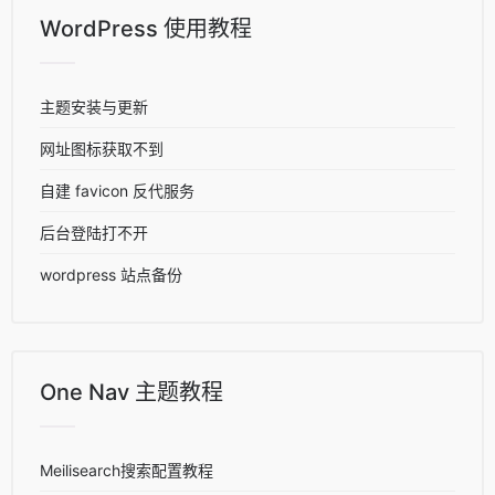
WordPress 使用教程
主题安装与更新
网址图标获取不到
自建 favicon 反代服务
后台登陆打不开
wordpress 站点备份
One Nav 主题教程
Meilisearch搜索配置教程