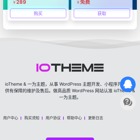
289
免费
￥
￥
购买
获取
ioTheme & 一为主题，从事 WordPress 主题开发、小程序开发，提
供有保障的维护及售后。做高品质 WordPress 网站认准 ioTheme &
一为主题。
用户中心
购买须知
用户协议
帮助中心
更新日志