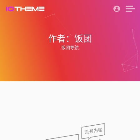
作者：饭团
饭团导航