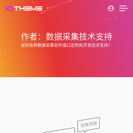
作者：数据采集技术支持
提供各种数据采集软件接口定制和开发技术支持！