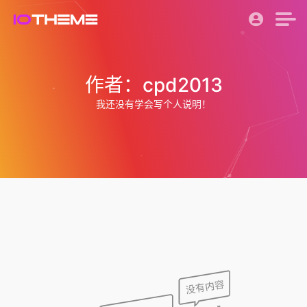
作者：cpd2013
我还没有学会写个人说明！