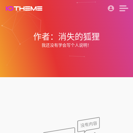
作者：消失的狐狸
我还没有学会写个人说明！