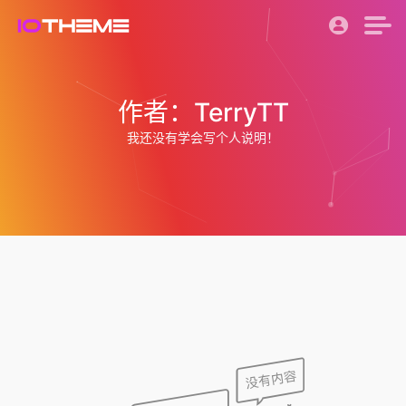
作者：TerryTT
我还没有学会写个人说明！