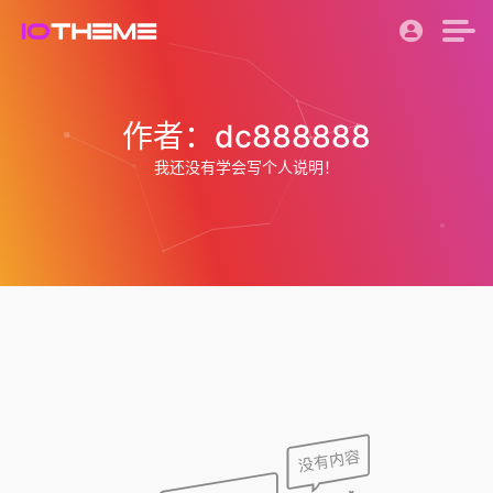
作者：dc888888
我还没有学会写个人说明！