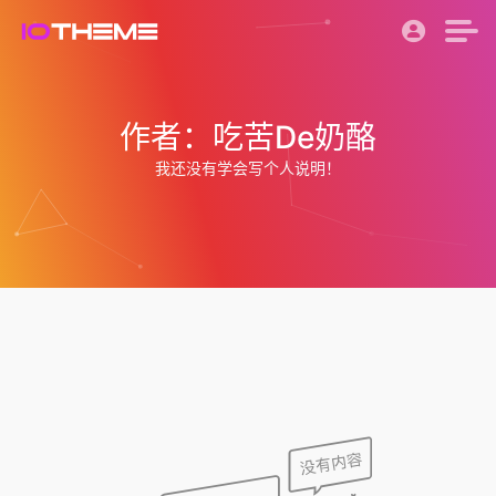
作者：吃苦De奶酪
我还没有学会写个人说明！