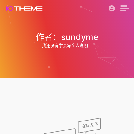
作者：sundyme
我还没有学会写个人说明！