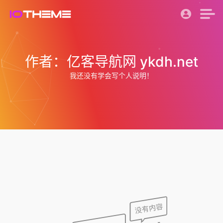
作者：亿客导航网 ykdh.net
我还没有学会写个人说明！