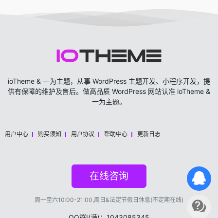
ioTheme & 一为主题，从事 WordPress 主题开发、小程序开发，提
供有保障的维护及售后。做高品质 WordPress 网站认准 ioTheme &
一为主题。
用户中心
购买须知
用户协议
帮助中心
更新日志
在线咨询
周一至六10:00-21:00,周日&法定节假日休息(不定期在线)
QQ群Ⅰ(满)：1043085345