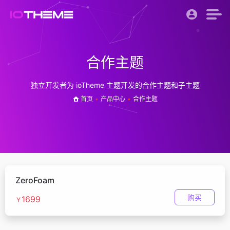
合作主题
独立开发者为 ioTheme 主题开发的合作主题和子主题
首页
•
产品中心
•
合作主题
ZeroFoam
购买
1699
￥