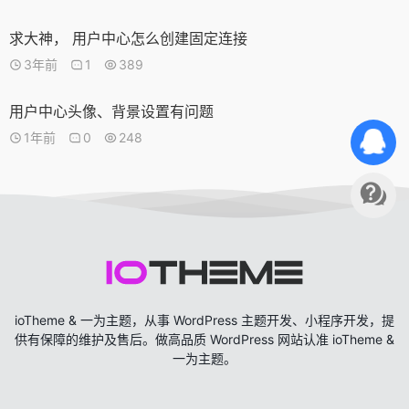
求大神， 用户中心怎么创建固定连接
3年前
1
389
用户中心头像、背景设置有问题
1年前
0
248
ioTheme & 一为主题，从事 WordPress 主题开发、小程序开发，提
供有保障的维护及售后。做高品质 WordPress 网站认准 ioTheme &
一为主题。