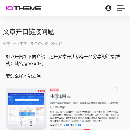
文章开口链接问题
小樊
4年前
咨询讨论
449
如论是网址下面介绍，还是文章开头都有一个分享的链接(格
式：域名/go/?url=)
要怎么样才能去除