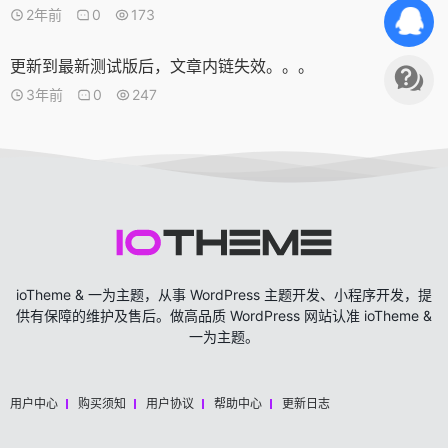
2年前
0
173
更新到最新测试版后，文章内链失效。。。
3年前
0
247
ioTheme & 一为主题，从事 WordPress 主题开发、小程序开发，提
供有保障的维护及售后。做高品质 WordPress 网站认准 ioTheme &
一为主题。
用户中心
购买须知
用户协议
帮助中心
更新日志