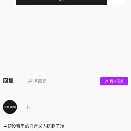
回复
共1条回复
我来回复
一为
主题设置里的自定义内链删干净