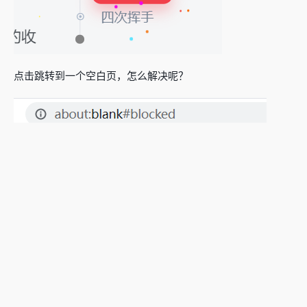
点击跳转到一个空白页，怎么解决呢？