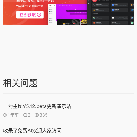
相关问题
一为主题V5.12.beta更新演示站
1年前
2
335
收录了免费AI欢迎大家访问