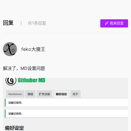
回复
共1条回复
我来回复
feko大魔王
解决了，MD设置问题