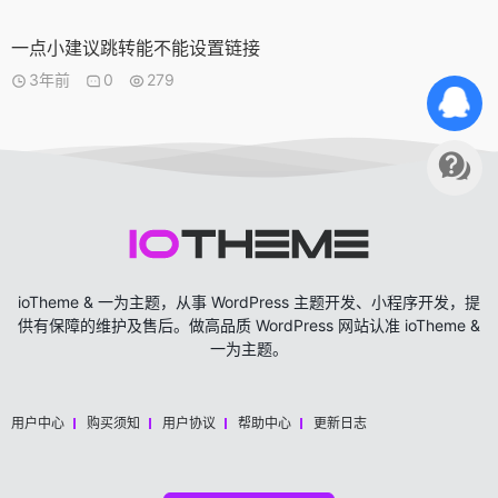
一点小建议跳转能不能设置链接
3年前
0
279
ioTheme & 一为主题，从事 WordPress 主题开发、小程序开发，提
供有保障的维护及售后。做高品质 WordPress 网站认准 ioTheme &
一为主题。
用户中心
购买须知
用户协议
帮助中心
更新日志