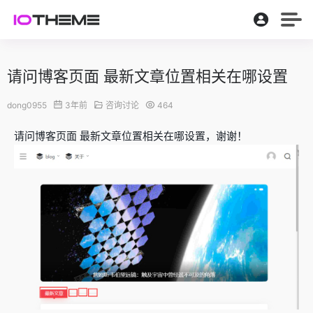
请问博客页面 最新文章位置相关在哪设置
dong0955
3年前
咨询讨论
464
请问博客页面 最新文章位置相关在哪设置，谢谢！