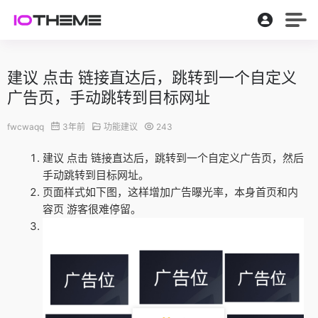
建议 点击 链接直达后，跳转到一个自定义
广告页，手动跳转到目标网址
fwcwaqq
3年前
功能建议
243
建议 点击 链接直达后，跳转到一个自定义广告页，然后
手动跳转到目标网址。
页面样式如下图，这样增加广告曝光率，本身首页和内
容页 游客很难停留。