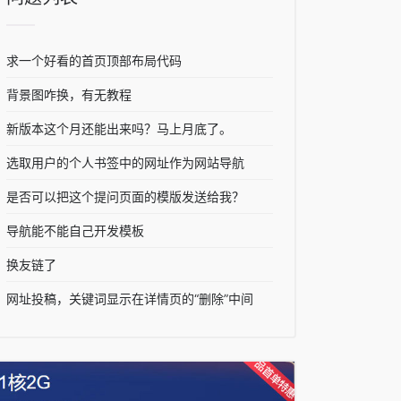
求一个好看的首页顶部布局代码
背景图咋换，有无教程
新版本这个月还能出来吗？马上月底了。
选取用户的个人书签中的网址作为网站导航
是否可以把这个提问页面的模版发送给我？
导航能不能自己开发模板
换友链了
网址投稿，关键词显示在详情页的“删除”中间