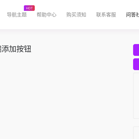
HOT
导航主题
帮助中心
购买须知
联系客服
问答
端添加按钮