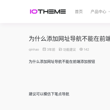
首页
产品中心
为什么添加网址导航不能在前
qinhao
3年前
功能建议
142
为什么添加网址导航不能在前端添加按钮
建议可以模仿下笔点导航