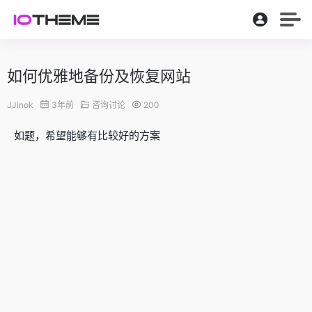
如何优雅地备份及恢复网站
JJinok
3年前
咨询讨论
200
如题，希望能够有比较好的方案