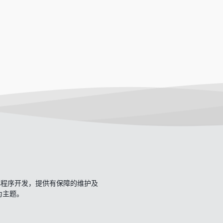
开发、小程序开发，提供有保障的维护及
一为主题。