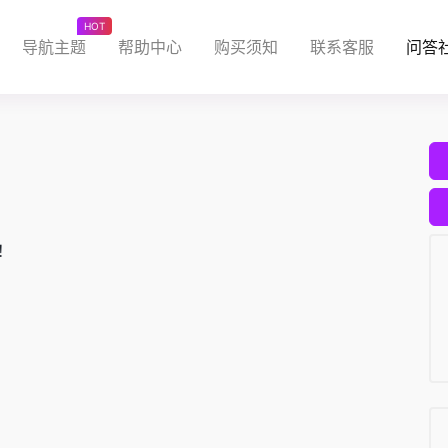
HOT
导航主题
帮助中心
购买须知
联系客服
问答
！