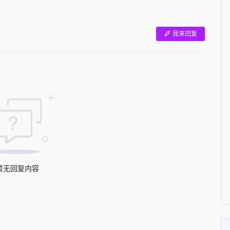
我来回复
暂无回复内容