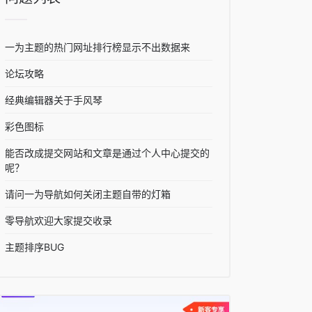
一为主题的热门网址排行榜显示不出数据来
论坛攻略
经典编辑器关于手风琴
彩色图标
能否改成提交网站和文章是通过个人中心提交的
呢？
请问一为导航如何关闭主题自带的灯箱
零导航欢迎大家提交收录
主题排序BUG