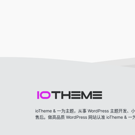
ioTheme & 一为主题，从事 WordPress 主题
售后。做高品质 WordPress 网站认准 ioTheme & 