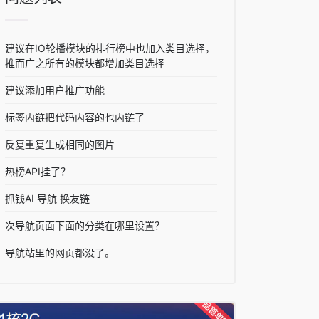
建议在IO轮播模块的排行榜中也加入类目选择，
推而广之所有的模块都增加类目选择
建议添加用户推广功能
标签内链把代码内容的也内链了
反复重复生成相同的图片
热榜API挂了？
抓钱AI 导航 换友链
次导航页面下面的分类在哪里设置？
导航站里的网页都没了。