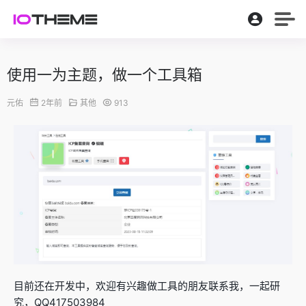
使用一为主题，做一个工具箱
元佑
2年前
其他
913
目前还在开发中，欢迎有兴趣做工具的朋友联系我，一起研
究，QQ417503984