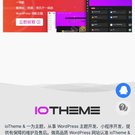
ioTheme & 一为主题，从事 WordPress 主题开发、小程序开发，提
供有保障的维护及售后。做高品质 WordPress 网站认准 ioTheme &