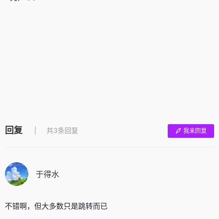
回复
共3条回复
我来回复
于得水
不错啊，但大多数只是跳转而已