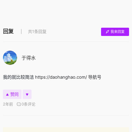
回复
共1条回复
我来回复
于得水
我的就比较简洁
https://daohanghao.com/
导航号
赞同
2年前
0条评论