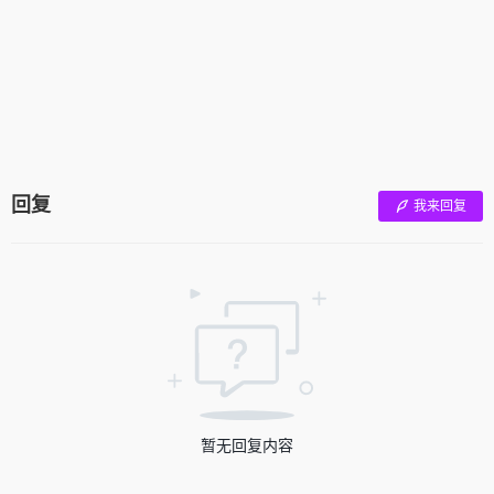
回复
我来回复
暂无回复内容