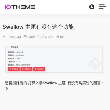
Swallow 主题有没有这个功能
用户2396244
2年前
功能建议
191
感觉挺好看的 打算入手Swallow 主题 有没有购买过的回答一
下