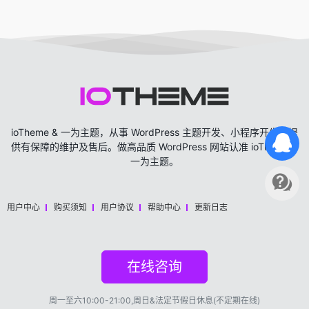
ioTheme & 一为主题，从事 WordPress 主题开发、小程序开发，提
供有保障的维护及售后。做高品质 WordPress 网站认准 ioTheme &
一为主题。
用户中心
购买须知
用户协议
帮助中心
更新日志
在线咨询
周一至六10:00-21:00,周日&法定节假日休息(不定期在线)