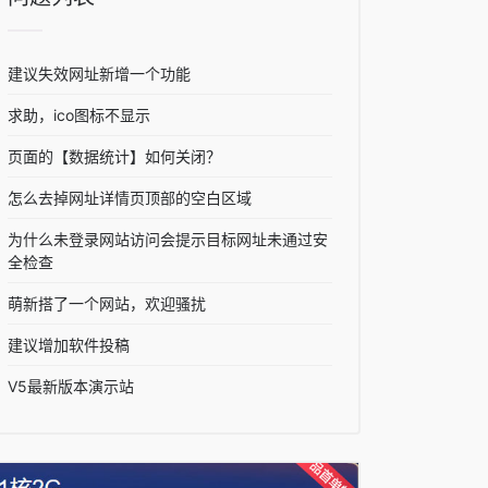
建议失效网址新增一个功能
求助，ico图标不显示
页面的【数据统计】如何关闭？
怎么去掉网址详情页顶部的空白区域
为什么未登录网站访问会提示目标网址未通过安
全检查
萌新搭了一个网站，欢迎骚扰
建议增加软件投稿
V5最新版本演示站