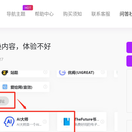
HOT
导航主题
帮助中心
购买须知
联系客服
问答
换内容，体验不好
27