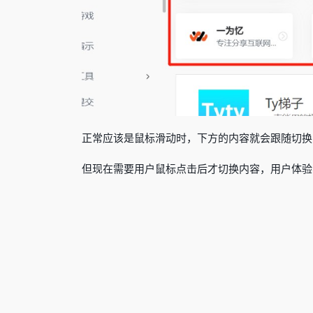
正常应该是鼠标滑动时，下方的内容就会跟随切换
但现在需要用户鼠标点击后才切换内容，用户体验