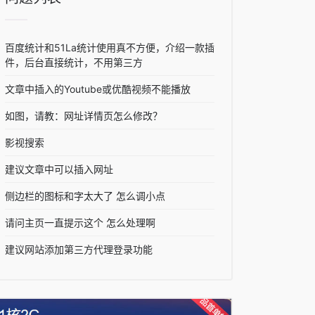
百度统计和51La统计使用真不方便，介绍一款插
件，后台直接统计，不用第三方
文章中插入的Youtube或优酷视频不能播放
如图，请教：网址详情页怎么修改？
影视搜索
建议文章中可以插入网址
侧边栏的图标和字太大了 怎么调小点
请问主页一直提示这个 怎么处理啊
建议网站添加第三方代理登录功能