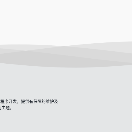
开发、小程序开发，提供有保障的维护及
一为主题。