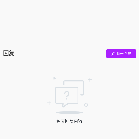
回复
我来回复
暂无回复内容