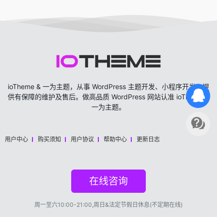
ioTheme & 一为主题，从事 WordPress 主题开发、小程序开发，提
供有保障的维护及售后。做高品质 WordPress 网站认准 ioTheme &
一为主题。
用户中心
购买须知
用户协议
帮助中心
更新日志
在线咨询
周一至六10:00-21:00,周日&法定节假日休息(不定期在线)