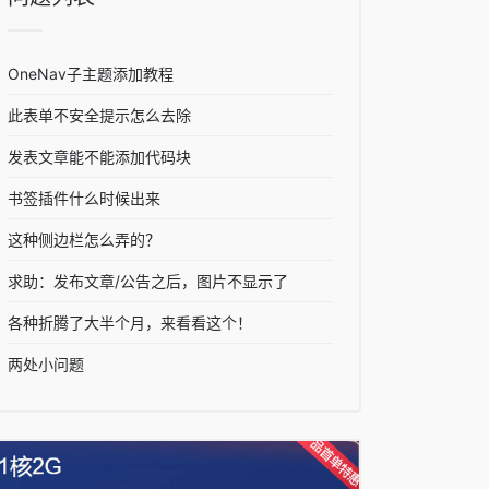
OneNav子主题添加教程
此表单不安全提示怎么去除
发表文章能不能添加代码块
书签插件什么时候出来
这种侧边栏怎么弄的？
求助：发布文章/公告之后，图片不显示了
各种折腾了大半个月，来看看这个！
两处小问题