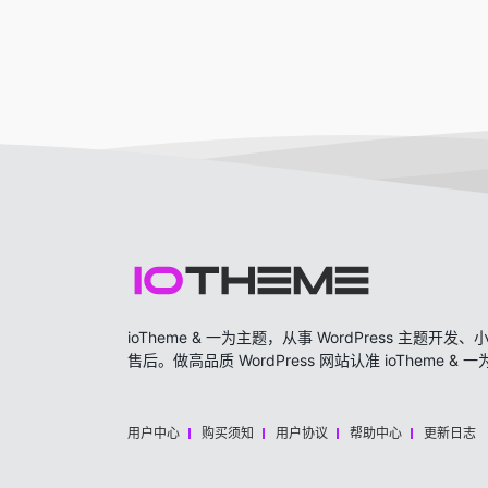
ioTheme & 一为主题，从事 WordPress 主题
售后。做高品质 WordPress 网站认准 ioTheme & 
用户中心
购买须知
用户协议
帮助中心
更新日志