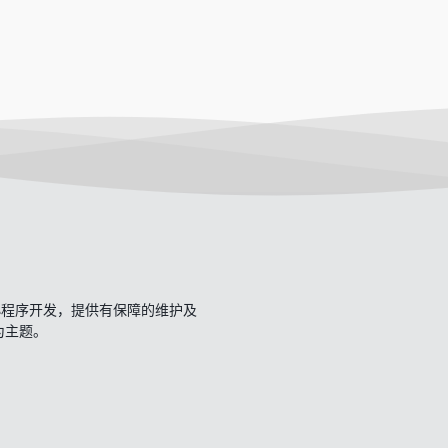
开发、小程序开发，提供有保障的维护及
一为主题。