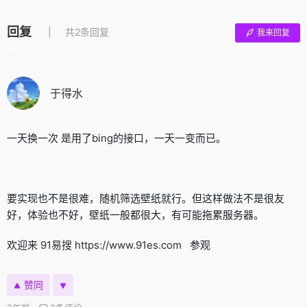
回复
共2条回复
我来回复
于得水
一天换一次 是用了bing的接口，一天一变而已。
要实现也不是很难，随机筛选壁纸就行。但这样做法不是很友
好，体验也不好，壁纸一般都很大，有可能拖累服务器。
欢迎来
91易搜
https://www.91es.com
参观
赞同