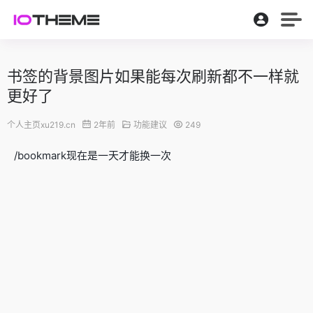
书签的背景图片如果能每次刷新都不一样就
更好了
个人主页xu219.cn
2年前
功能建议
249
/bookmark现在是一天才能换一次