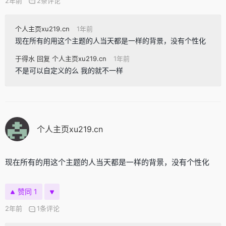
2年前
2条评论
个人主页xu219.cn
1年前
现在所有的用这个主题的人当天都是一样的背景，没有个性化
于得水 回复 个人主页xu219.cn
1年前
不是可以自定义的么 我的就不一样
个人主页xu219.cn
现在所有的用这个主题的人当天都是一样的背景，没有个性化
赞同 1
2年前
1条评论