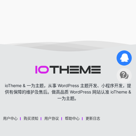
ioTheme & 一为主题，从事 WordPress 主题开发、小程序开发，提
供有保障的维护及售后。做高品质 WordPress 网站认准 ioTheme &
一为主题。
用户中心
购买须知
用户协议
帮助中心
更新日志