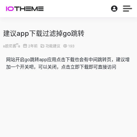
建议app下载过滤掉go跳转
ʚ欧尼酱ྀིɞ
2年前
功能建议
193
网站开启go跳转app应用点击下载也会有中间跳转页，建议增
加一个开关吧，可以关闭，点击立即下载即可直接访问