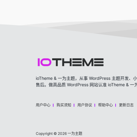
ioTheme & 一为主题，从事 WordPress 主题
售后。做高品质 WordPress 网站认准 ioTheme & 
用户中心
购买须知
用户协议
帮助中心
更新日志
Copyright © 2026
一为主题