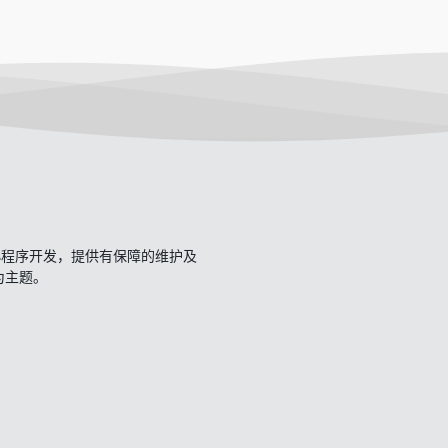
开发、小程序开发，提供有保障的维护及
一为主题。