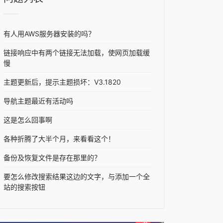
有人用AWS服务器安装的吗？
链接响应中有两个链接无法加载，使网页加载缓
慢
主题更新后，提示主题损坏：V3.1820
导航主题最近有活动吗
这是怎么回事啊
各种折腾了大半个月，来看看这个！
备份及恢复文件是存在那里的？
要怎么修改搜索结果这边的文字，与添加一个全
站的搜索按钮