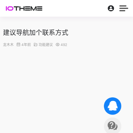
建议导航加个联系方式
龙木木
4年前
功能建议
492