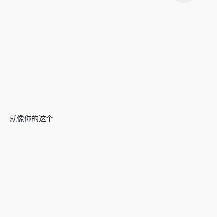
就像你的这个