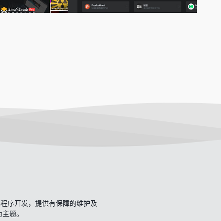
开发、小程序开发，提供有保障的维护及
一为主题。