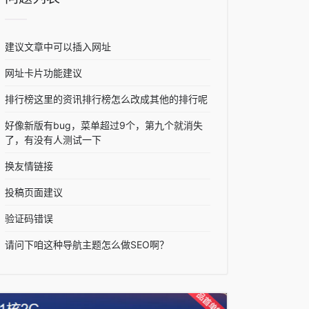
建议文章中可以插入网址
网址卡片功能建议
排行榜这里的资讯排行榜怎么改成其他的排行呢
好像新版有bug，菜单超过9个，第九个就消失
了，有没有人测试一下
换友情链接
投稿页面建议
验证码错误
请问下咱这种导航主题怎么做SEO啊？