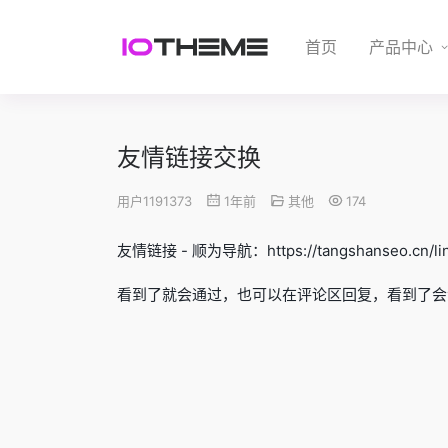
首页
产品中心
友情链接交换
用户1191373
1年前
其他
174
友情链接 - 顺为导航：https://tangshanseo.cn/li
看到了就会通过，也可以在评论区回复，看到了会