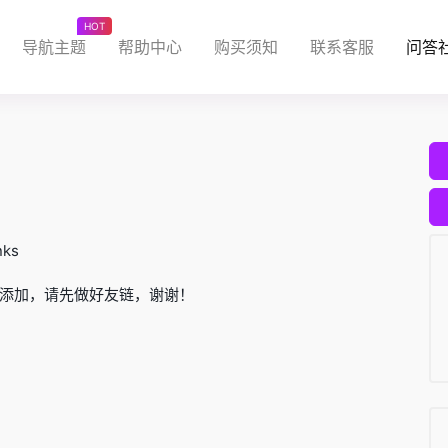
HOT
导航主题
帮助中心
购买须知
联系客服
问答
nks
添加，请先做好友链，谢谢！