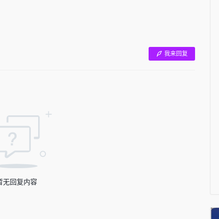
我来回复
暂无回复内容