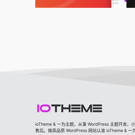
ioTheme & 一为主题，从事 WordPress 主题
售后。做高品质 WordPress 网站认准 ioTheme & 