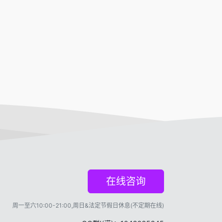
在线咨询
周一至六10:00-21:00,周日&法定节假日休息(不定期在线)