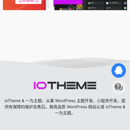
ioTheme & 一为主题，从事 WordPress 主题开发、小程序开发，提
供有保障的维护及售后。做高品质 WordPress 网站认准 ioTheme &
一为主题。