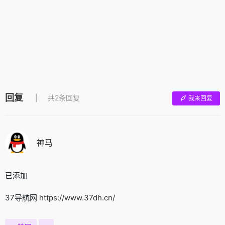
回复
共2条回复
我来回复
神马
已添加
37导航网
https://www.37dh.cn/