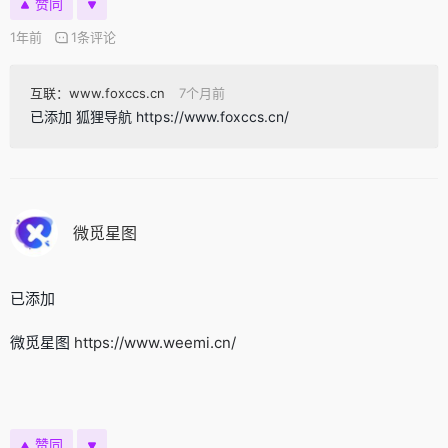
赞同
1年前
1条评论
互联：www.foxccs.cn
7个月前
已添加 狐狸导航 https://www.foxccs.cn/
微觅星图
已添加
微觅星图
https://www.weemi.cn/
赞同