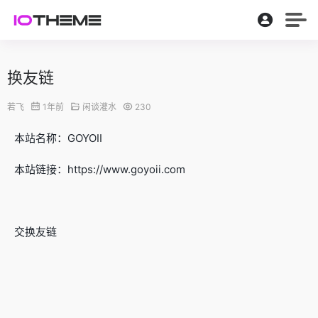
换友链
若飞
1年前
闲谈灌水
230
本站名称：GOYOII
本站链接：https://www.goyoii.com
交换友链