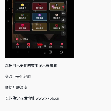
都把自己美化的效果发出来看看
交流下美化经验
顺便互联滴滴
长期稳定互联地址 www.x7bb.cn