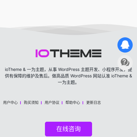
ioTheme & 一为主题，从事 WordPress 主题开发、小程序开发，提
供有保障的维护及售后。做高品质 WordPress 网站认准 ioTheme &
一为主题。
用户中心
购买须知
用户协议
帮助中心
更新日志
在线咨询