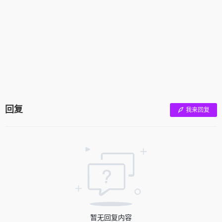
回复
我来回复
暂无回复内容