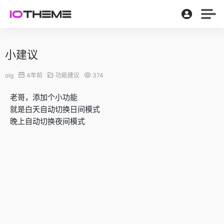
小建议
olg
4年前
功能建议
374
老哥，添加个小功能
就是白天自动切换日间模式
晚上自动切换夜间模式