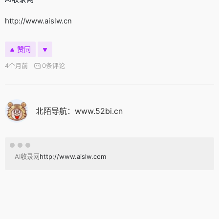
http://www.aislw.cn
赞同
4个月前
0条评论
北陌导航：www.52bi.cn
AI收录网
http://www.aislw.com