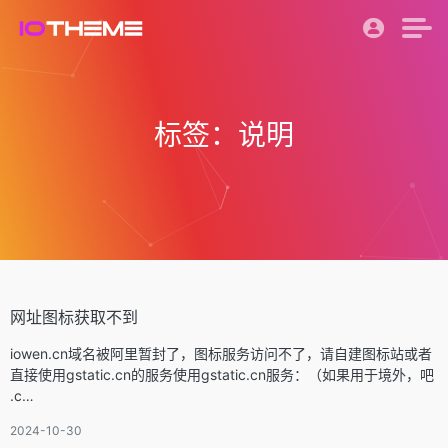
标签：说明
网址图标获取不到
iowen.cn域名被阿里暂封了，图标服务访问不了，请自建图标站或者
直接使用gstatic.cn的服务使用gstatic.cn服务：（如果用于境外，吧
.c…
2024-10-30