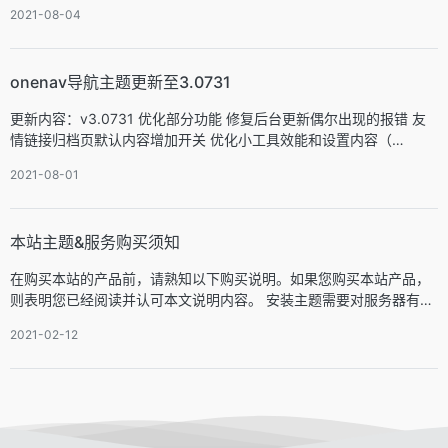
2021-08-04
onenav导航主题更新至3.0731
更新内容：v3.0731 优化部分功能 修复后台更新偶尔出现的报错 友
情链接归档页默认内容增加开关 优化小工具效能和设置内容（…
2021-08-01
本站主题&服务购买须知
在购买本站的产品前，请熟知以下购买说明。如果您购买本站产品，
则表明您已经阅读并认可本文说明内容。 安装主题需要对服务器有…
2021-02-12