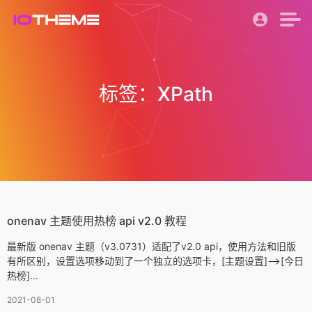
标签：XPath
onenav 主题使用热榜 api v2.0 教程
最新版 onenav 主题（v3.0731）适配了v2.0 api，使用方法和旧版
有所区别，设置选项移动到了一个独立的选项卡，[主题设置]-->[今日
热榜]…
2021-08-01