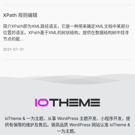
XPath 规则编辑
简介XPath即为XML路径语言，它是一种用来确定XML文档中某部分
位置的语言。XPath基于XML的树状结构，提供在数据结构树中找寻
节点的能…
2021-07-31
ioTheme & 一为主题，从事 WordPress 主题开发、小程序开发，提
供有保障的维护及售后。做高品质 WordPress 网站认准 ioTheme &
一为主题。