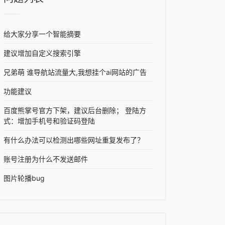
给大家分享一个智能摘要
建议增加自定义搜索引擎
兄弟萌 谁导航站流量大,我想挂个ai网站的广告
功能建议
百度熊掌号官方下架，建议后台删除； 登陆方
式：增加手机号和验证码登陆
有什么办法可以检测出哪些网址重复发布了？
账号注册为什么不发送邮件
图片轮播bug