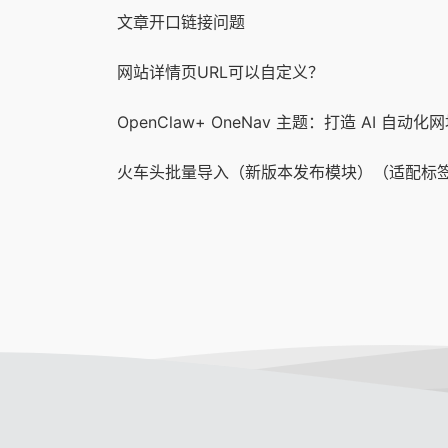
文章开口链接问题
网站详情页URL可以自定义？