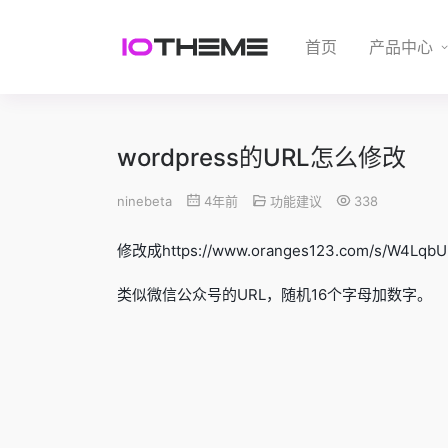
首页
产品中心
wordpress的URL怎么修改
ninebeta
4年前
功能建议
338
修改成https://www.oranges123.com/s/W4Lqb
类似微信公众号的URL，随机16个字母加数字。