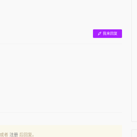
我来回复
或者
注册
后回复。