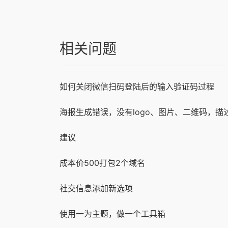
相关问题
如何关闭微信扫码登陆后的输入验证码过程
海报生成错误，没有logo、图片、二维码，描
建议
成本价500打包2个域名
社交信息添加新选项
使用一为主题，做一个工具箱