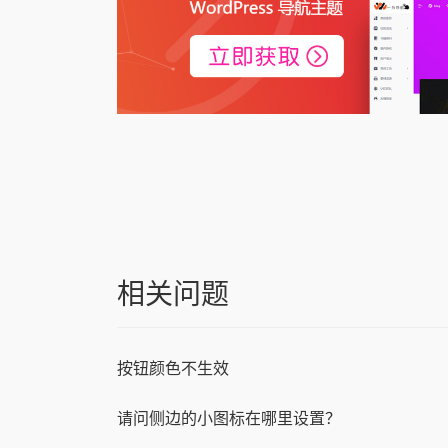
相关问题
按钮颜色不生效
请问侧边的小图标在哪里设置？