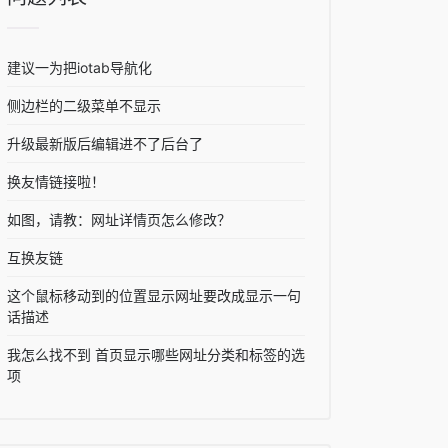
建议一为把iotab导航化
侧边栏的二级菜单不显示
升级最新版后编辑进不了后台了
换友情链接啦！
如图，请教：网址详情页怎么修改？
互换友链
这个鼠标移动到的位置显示网址要改成显示一句
话描述
我怎么找不到 首页显示哪些网址分类和标签的选
项