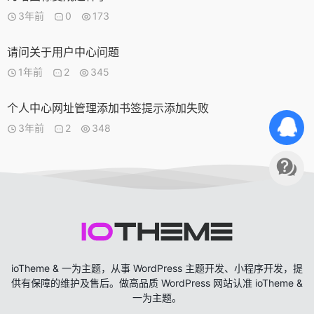
3年前
0
173
请问关于用户中心问题
1年前
2
345
个人中心网址管理添加书签提示添加失败
3年前
2
348
ioTheme & 一为主题，从事 WordPress 主题开发、小程序开发，提
供有保障的维护及售后。做高品质 WordPress 网站认准 ioTheme &
一为主题。