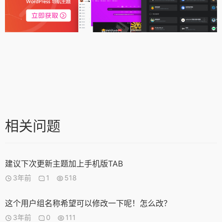
相关问题
建议下次更新主题加上手机版TAB
3年前
1
518
这个用户组名称希望可以修改一下呢！怎么改？
3年前
0
111