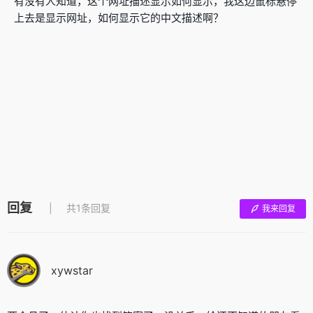
有没有人知道，这个网址描述显示如何显示，我这边鼠标悬停
上去是显示网址，如何显示它的中文描述啊？
回复
共1条回复
我来回复
xywstar