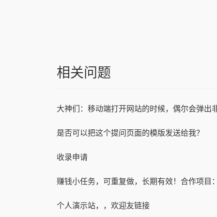
相关问题
大神们：移动端打开网站的时候，偶尔会弹出
是否可以把这个提问页面的模版发送给我？
收录申请
个人演示站，，欢迎友链接