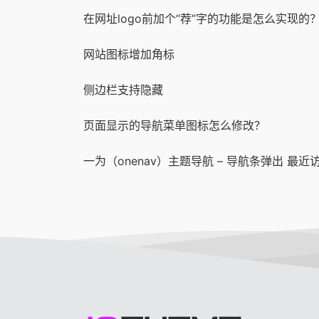
在网址logo前加个“荐”字的功能是怎么实现的
网站图标增加角标
侧边栏支持隐藏
页面显示的导航菜单图标怎么修改？