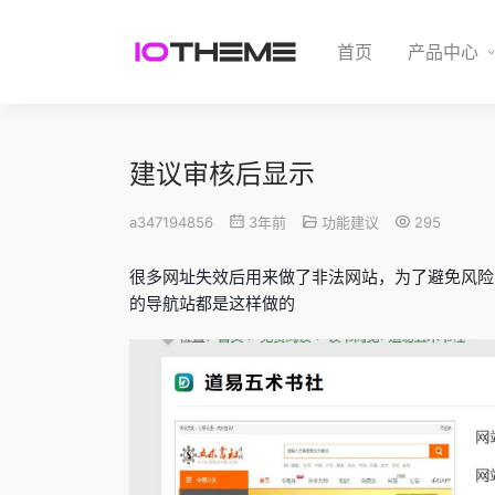
首页
产品中心
建议审核后显示
a347194856
3年前
功能建议
295
很多网址失效后用来做了非法网站，为了避免风险
的导航站都是这样做的