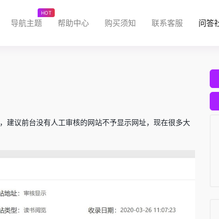
HOT
导航主题
帮助中心
购买须知
联系客服
问答
，建议前台没有人工审核的网站不予显示网址，现在很多大