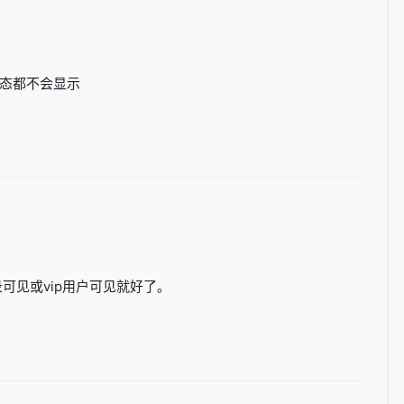
态都不会显示
可见或vip用户可见就好了。