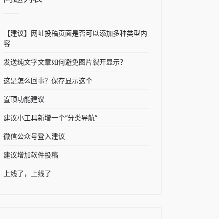
【建议】网址投稿页面是否可以添加多种类型内
容
发送纯文字文章如何避免图片裂开显示？
这是怎么回事？保存显示这个
置顶功能建议
建议小工具新增一个“分类导航”
微信公众号登入建议
建议增加软件投稿
上线了，上线了