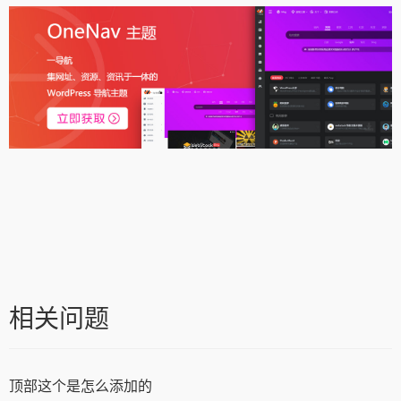
相关问题
顶部这个是怎么添加的