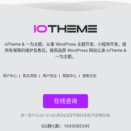
ioTheme & 一为主题，从事 WordPress 主题开发、小程序开发，提
供有保障的维护及售后。做高品质 WordPress 网站认准 ioTheme &
一为主题。
用户中心
购买须知
用户协议
帮助中心
更新日志
在线咨询
周一至六10:00-21:00,周日&法定节假日休息(不定期在线)
QQ群Ⅰ(满)：1043085345