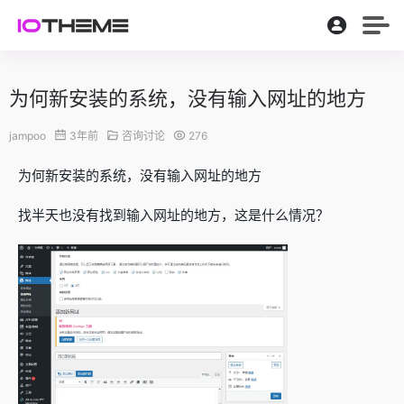
为何新安装的系统，没有输入网址的地方
jampoo
3年前
咨询讨论
276
为何新安装的系统，没有输入网址的地方
找半天也没有找到输入网址的地方，这是什么情况？