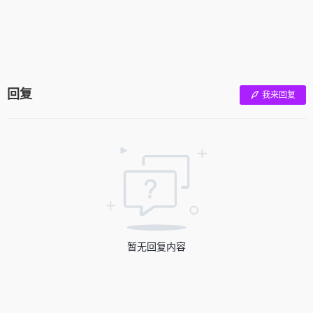
回复
我来回复
暂无回复内容