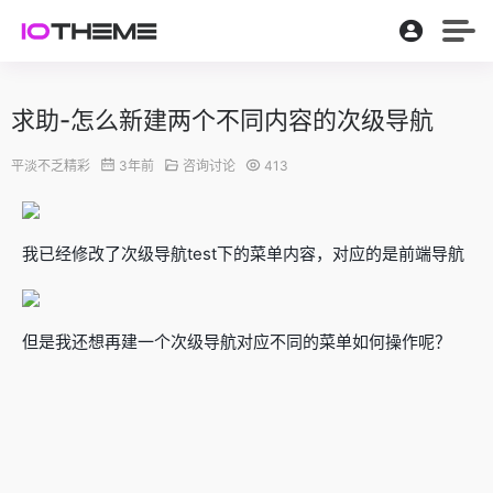
求助-怎么新建两个不同内容的次级导航
平淡不乏精彩
3年前
咨询讨论
413
我已经修改了次级导航test下的菜单内容，对应的是前端导航
但是我还想再建一个次级导航对应不同的菜单如何操作呢？