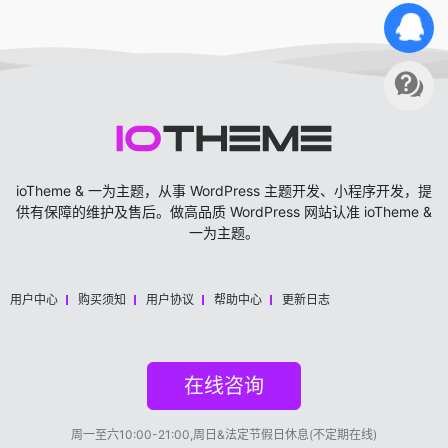
ioTheme & 一为主题，从事 WordPress 主题开发、小程序开发，提
供有保障的维护及售后。做高品质 WordPress 网站认准 ioTheme &
一为主题。
用户中心
购买须知
用户协议
帮助中心
更新日志
在线咨询
周一至六10:00-21:00,周日&法定节假日休息(不定期在线)