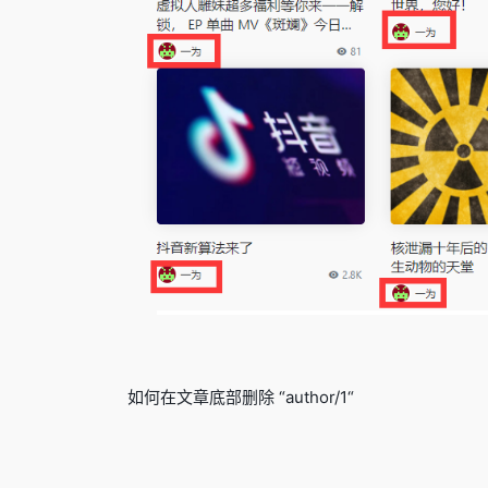
如何在文章底部删除 “author/1“