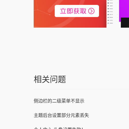
相关问题
侧边栏的二级菜单不显示
主题后台设置部分元素丢失