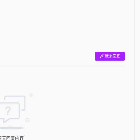
我来回复
暂无回复内容