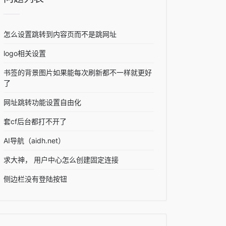
怎么设置跳转到内容页而不是跳网址
logo相关设置
书签的背景图片如果能每次刷新都不一样就更好
了
网址跳转功能设置自由化
套cf后台都打不开了
AI导航（aidh.net）
求大神， 用户中心怎么创建固定连接
侧边栏没有登陆按钮