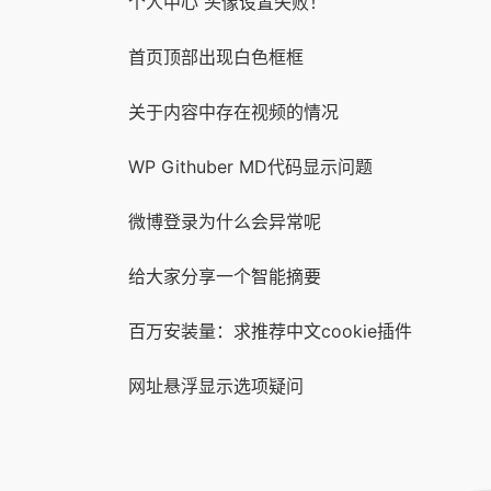
个人中心 头像设置失败！
首页顶部出现白色框框
关于内容中存在视频的情况
WP Githuber MD代码显示问题
微博登录为什么会异常呢
给大家分享一个智能摘要
百万安装量：求推荐中文cookie插件
网址悬浮显示选项疑问