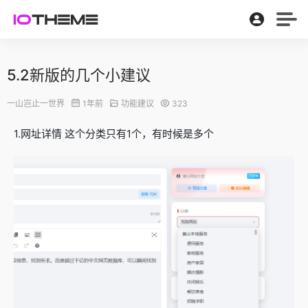
5.2新版的几个小建议
一山岂止一世界
1年前
功能建议
323
1.网址详情 这个分类只有1个，有时候是多个