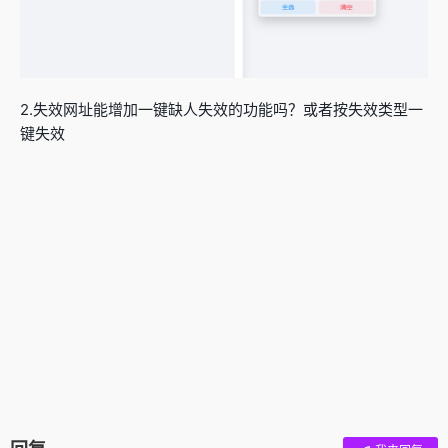
2.失效网址能增加一键缺人失效的功能吗？或者按失效类型一
键失效