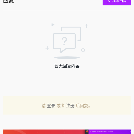
回复
我来回复
暂无回复内容
请
登录
或者
注册
后回复。