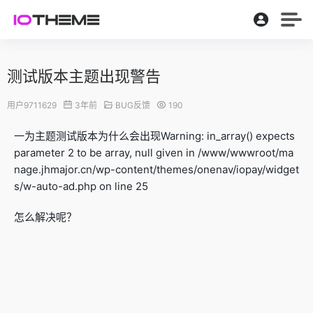
测试版本主题出现警告
用户9711629
3年前
BUG反馈
190
一为主题测试版本为什么会出现Warning: in_array() expects
parameter 2 to be array, null given in /www/wwwroot/ma
nage.jhmajor.cn/wp-content/themes/onenav/iopay/widget
s/w-auto-ad.php on line 25
怎么解决呢？