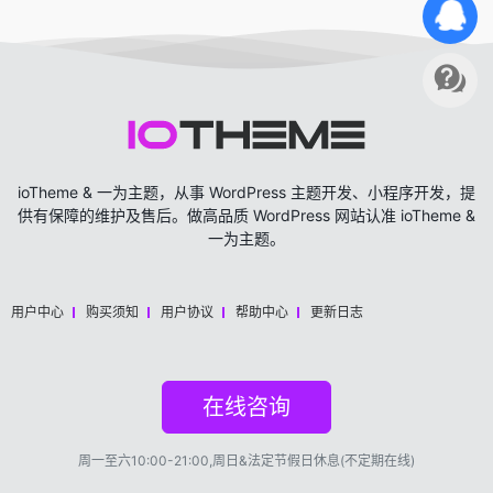
ioTheme & 一为主题，从事 WordPress 主题开发、小程序开发，提
供有保障的维护及售后。做高品质 WordPress 网站认准 ioTheme &
一为主题。
用户中心
购买须知
用户协议
帮助中心
更新日志
在线咨询
周一至六10:00-21:00,周日&法定节假日休息(不定期在线)