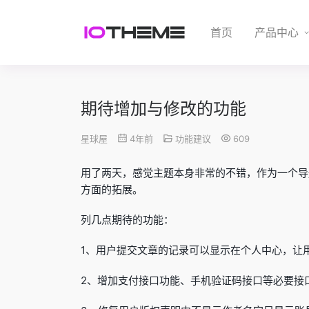
首页
产品中心
期待增加与修改的功能
星球屋
4年前
功能建议
609
用了两天，感觉主题本身非常的不错，作为一个导
方面的拓展。
列几点期待的功能：
1、用户提交文章的记录可以显示在个人中心，让
2、增加支付接口功能、手机验证码接口等必要接