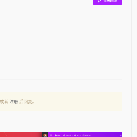
我来回复
或者
注册
后回复。