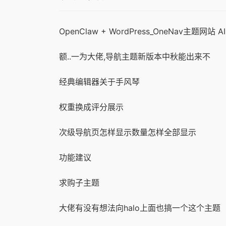
额..一为大佬,导航主题新版本中秋能出来不
经典编辑器关于手风琴
权重换成评分展示
次级导航页怎样显示数量怎样全部显示
功能建议
求购子主题
大佬有没有想法向halo上面也搞一个这个主题