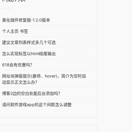
美化插件修复版-1.2.0版本
个人主页 书签
建议文章列表样式多几个可选
怎么实现标签以html结尾输出
618会有优惠吗？
网址块弹窗提示(悬停、hover)，简介为空时自
动显示正文怎么办？
博客2边的空白处能后台添加吗？
请问软件游戏app的这个间距怎么调整