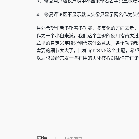
3、修复用户版权声明中不显示作者名字只显示账
4、修复评论区不显示默认头像只显示网名作为头
另外希望作者多朝着多功能、多美化的方向去走，
作为一个小白来说，我们这个主题的使用指南太过
章里的自定义字段分别代表什么意思，各个功能都
需要的细节太大了，比如lightSNS这个主题
以后也会经常发一些有用的美化教程跟插件在讨论