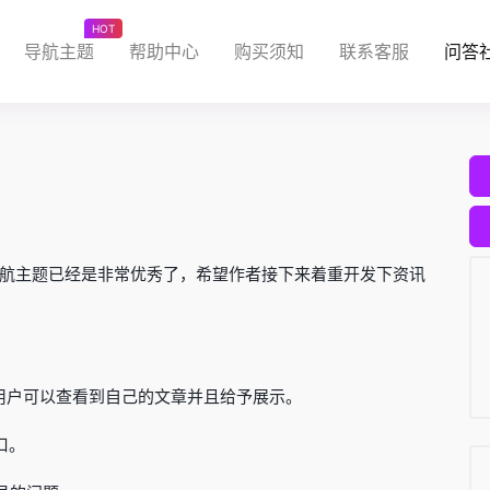
HOT
导航主题
帮助中心
购买须知
联系客服
问答
航主题已经是非常优秀了，希望作者接下来着重开发下资讯
用户可以查看到自己的文章并且给予展示。
口。