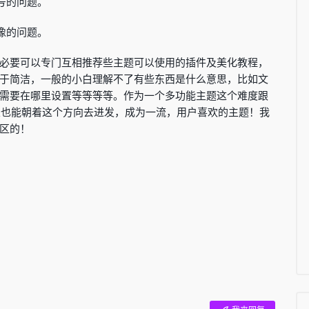
号的问题。
像的问题。
必要可以专门互相推荐些主题可以使用的插件及美化教程，
于简洁，一般的小白理解不了有些东西是什么意思，比如文
需要在哪里设置等等等等。作为一个多功能主题这个难度跟
，希望也能朝着这个方向去进发，成为一流，用户喜欢的主题！我
区的！