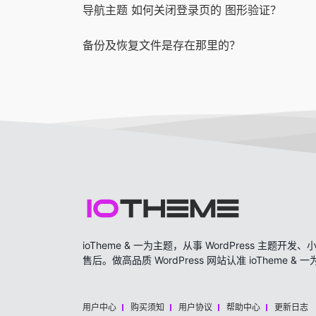
导航主题 如何关闭登录页的 图形验证？
备份及恢复文件是存在那里的？
ioTheme & 一为主题，从事 WordPress 主题
售后。做高品质 WordPress 网站认准 ioTheme & 
用户中心
购买须知
用户协议
帮助中心
更新日志